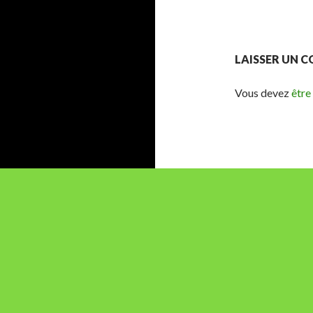
LAISSER UN 
Vous devez
être