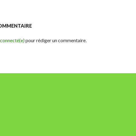
COMMENTAIRE
 connecté(e)
pour rédiger un commentaire.