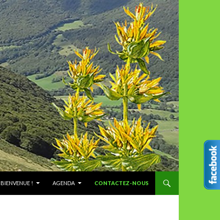
ALLER AU CONTENU
BIENVENUE !
AGENDA
CONTACTEZ-NOUS