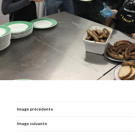
Image précédente
Image suivante