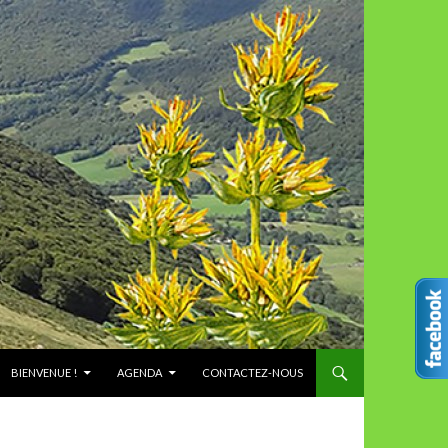
ALLER AU CONTENU
BIENVENUE !
AGENDA
CONTACTEZ-NOUS