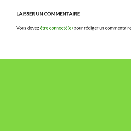
LAISSER UN COMMENTAIRE
Vous devez
être connecté(e)
pour rédiger un commentaire