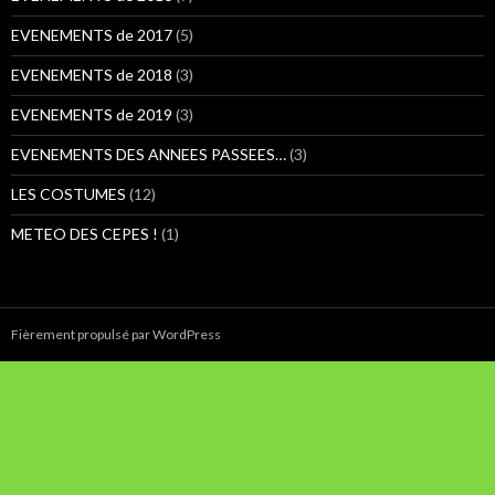
EVENEMENTS de 2017
(5)
EVENEMENTS de 2018
(3)
EVENEMENTS de 2019
(3)
EVENEMENTS DES ANNEES PASSEES…
(3)
LES COSTUMES
(12)
METEO DES CEPES !
(1)
Fièrement propulsé par WordPress