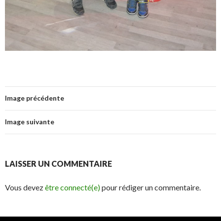
Image précédente
Image suivante
LAISSER UN COMMENTAIRE
Vous devez
être connecté(e)
pour rédiger un commentaire.