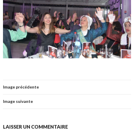
Image précédente
Image suivante
LAISSER UN COMMENTAIRE