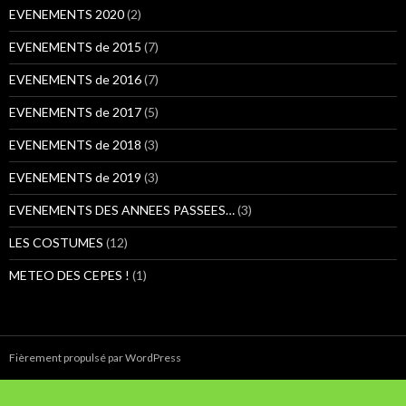
:
EVENEMENTS 2020
(2)
EVENEMENTS de 2015
(7)
EVENEMENTS de 2016
(7)
EVENEMENTS de 2017
(5)
EVENEMENTS de 2018
(3)
EVENEMENTS de 2019
(3)
EVENEMENTS DES ANNEES PASSEES…
(3)
LES COSTUMES
(12)
METEO DES CEPES !
(1)
Fièrement propulsé par WordPress