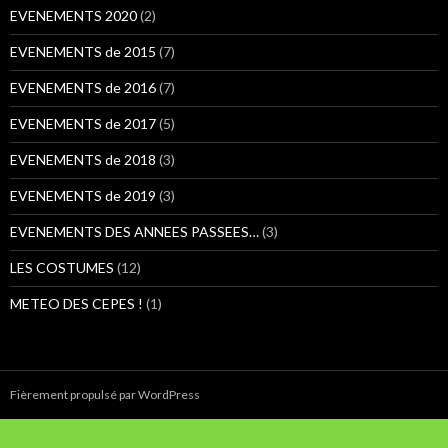
:
EVENEMENTS 2020
(2)
EVENEMENTS de 2015
(7)
EVENEMENTS de 2016
(7)
EVENEMENTS de 2017
(5)
EVENEMENTS de 2018
(3)
EVENEMENTS de 2019
(3)
EVENEMENTS DES ANNEES PASSEES…
(3)
LES COSTUMES
(12)
METEO DES CEPES !
(1)
Fièrement propulsé par WordPress