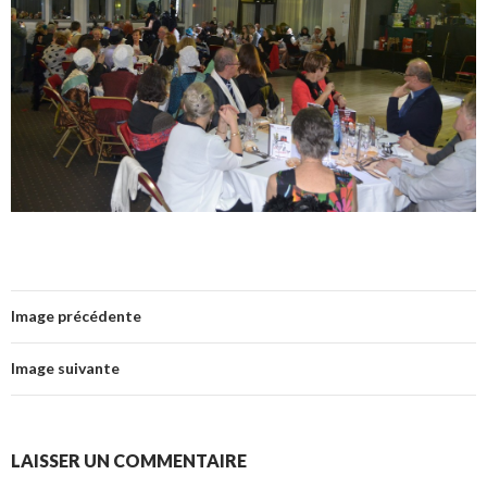
Image précédente
Image suivante
LAISSER UN COMMENTAIRE