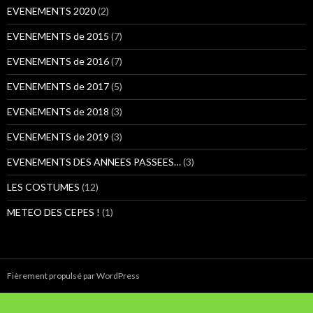
:
EVENEMENTS 2020
(2)
EVENEMENTS de 2015
(7)
EVENEMENTS de 2016
(7)
EVENEMENTS de 2017
(5)
EVENEMENTS de 2018
(3)
EVENEMENTS de 2019
(3)
EVENEMENTS DES ANNEES PASSEES…
(3)
LES COSTUMES
(12)
METEO DES CEPES !
(1)
Fièrement propulsé par WordPress