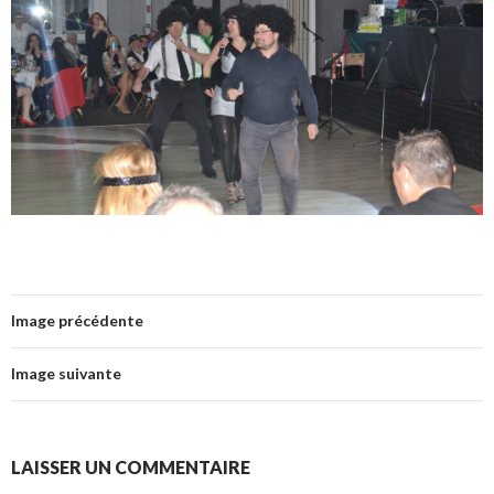
Image précédente
Image suivante
LAISSER UN COMMENTAIRE