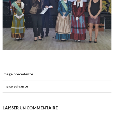
Image précédente
Image suivante
LAISSER UN COMMENTAIRE