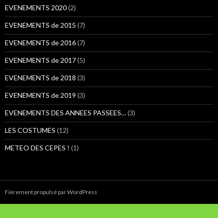
:
EVENEMENTS 2020
(2)
EVENEMENTS de 2015
(7)
EVENEMENTS de 2016
(7)
EVENEMENTS de 2017
(5)
EVENEMENTS de 2018
(3)
EVENEMENTS de 2019
(3)
EVENEMENTS DES ANNEES PASSEES…
(3)
LES COSTUMES
(12)
METEO DES CEPES !
(1)
Fièrement propulsé par WordPress