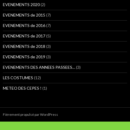
:
EVENEMENTS 2020
(2)
EVENEMENTS de 2015
(7)
EVENEMENTS de 2016
(7)
EVENEMENTS de 2017
(5)
EVENEMENTS de 2018
(3)
EVENEMENTS de 2019
(3)
EVENEMENTS DES ANNEES PASSEES…
(3)
LES COSTUMES
(12)
METEO DES CEPES !
(1)
Fièrement propulsé par WordPress