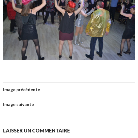
Image précédente
Image suivante
LAISSER UN COMMENTAIRE