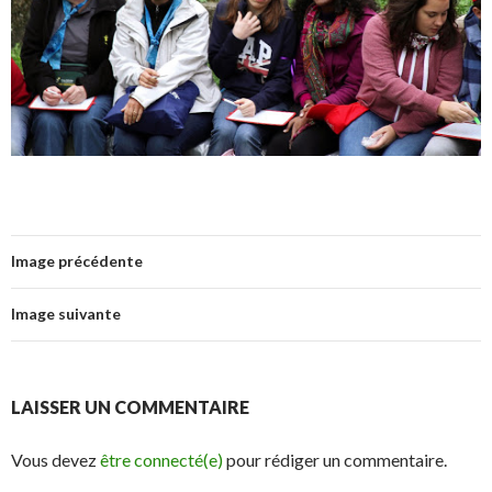
Image précédente
Image suivante
LAISSER UN COMMENTAIRE
Vous devez
être connecté(e)
pour rédiger un commentaire.