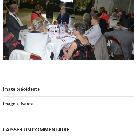
Image précédente
Image suivante
LAISSER UN COMMENTAIRE