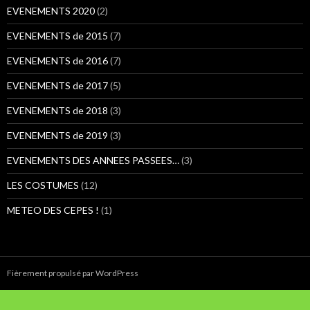
:
EVENEMENTS 2020
(2)
EVENEMENTS de 2015
(7)
EVENEMENTS de 2016
(7)
EVENEMENTS de 2017
(5)
EVENEMENTS de 2018
(3)
EVENEMENTS de 2019
(3)
EVENEMENTS DES ANNEES PASSEES…
(3)
LES COSTUMES
(12)
METEO DES CEPES !
(1)
Fièrement propulsé par WordPress