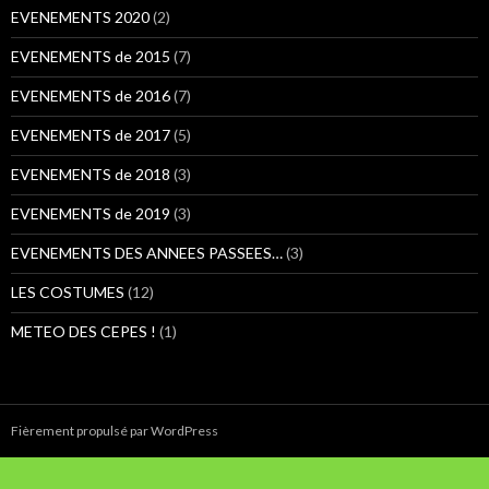
:
EVENEMENTS 2020
(2)
EVENEMENTS de 2015
(7)
EVENEMENTS de 2016
(7)
EVENEMENTS de 2017
(5)
EVENEMENTS de 2018
(3)
EVENEMENTS de 2019
(3)
EVENEMENTS DES ANNEES PASSEES…
(3)
LES COSTUMES
(12)
METEO DES CEPES !
(1)
Fièrement propulsé par WordPress