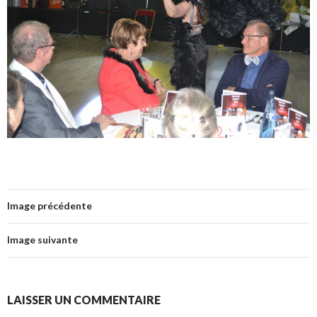
Image précédente
Image suivante
LAISSER UN COMMENTAIRE