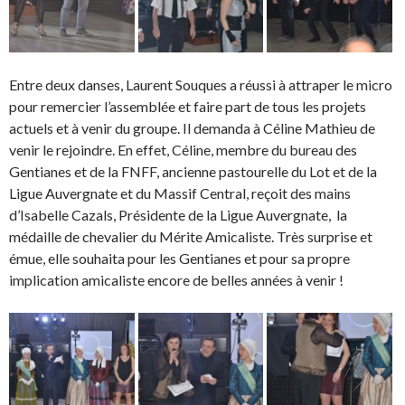
Entre deux danses, Laurent Souques a réussi à attraper le micro
pour remercier l’assemblée et faire part de tous les projets
actuels et à venir du groupe. Il demanda à Céline Mathieu de
venir le rejoindre. En effet, Céline, membre du bureau des
Gentianes et de la FNFF, ancienne pastourelle du Lot et de la
Ligue Auvergnate et du Massif Central, reçoit des mains
d’Isabelle Cazals, Présidente de la Ligue Auvergnate, la
médaille de chevalier du Mérite Amicaliste. Très surprise et
émue, elle souhaita pour les Gentianes et pour sa propre
implication amicaliste encore de belles années à venir !