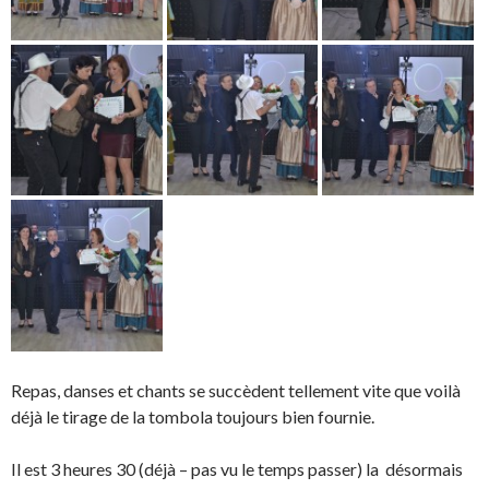
Repas, danses et chants se succèdent tellement vite que voilà
déjà le tirage de la tombola toujours bien fournie.
Il est 3 heures 30 (déjà – pas vu le temps passer) la désormais