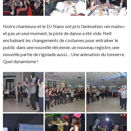
Notre chanteuse et le DJ Nano ont pris l’animation «en mains»
et pas un seul moment, la piste de danse a été vide. Nell
enchaînant les changements de costumes pour entraîner le
public dans une nouvelle décennie, un nouveau registre, une
nouvelle partie de rigolade aussi… Une animation du tonnerre.
Quel dynamisme !