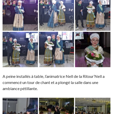
A peine installés à table, l’animatrice Nell de la Ritour’Nell a
commencé un tour de chant et a plongé la salle dans une
ambiance pétillante.