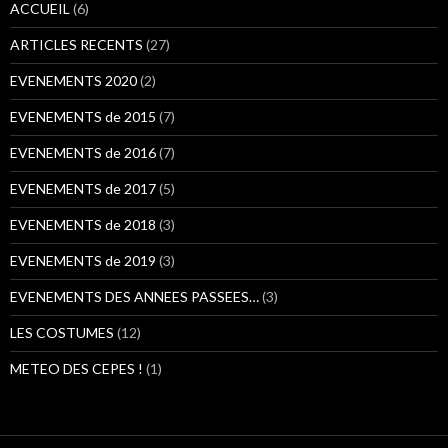
h
ACCUEIL
(6)
e
r
ARTICLES RECENTS
(27)
:
EVENEMENTS 2020
(2)
EVENEMENTS de 2015
(7)
EVENEMENTS de 2016
(7)
EVENEMENTS de 2017
(5)
EVENEMENTS de 2018
(3)
EVENEMENTS de 2019
(3)
EVENEMENTS DES ANNEES PASSEES…
(3)
LES COSTUMES
(12)
METEO DES CEPES !
(1)