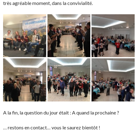
très agréable moment, dans la convivialité.
A la fin, la question du jour était : A quand la prochaine ?
… restons en contact… vous le saurez bientôt !