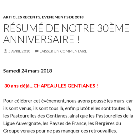
ARTICLES RECENTS
,
EVENEMENTS DE 2018
RÉSUMÉ DE NOTRE 30ÈME
ANNIVERSAIRE !
5 AVRIL 2018
LAISSER UN COMMENTAIRE
Samedi 24 mars 2018
30 ans déjà…CHAPEAU LES GENTIANES !
Pour célébrer cet événement, nous avons poussé les murs, car
ils sont venus, ils sont tous là, enfin plutôt elles sont toutes là,
les Pastourelles des Gentianes, ainsi que les Pastourelles de la
Ligue Auvergnate, les Payses de France, les Bergères du
Groupe venues pour ne pas manquer ces retrouvailles.