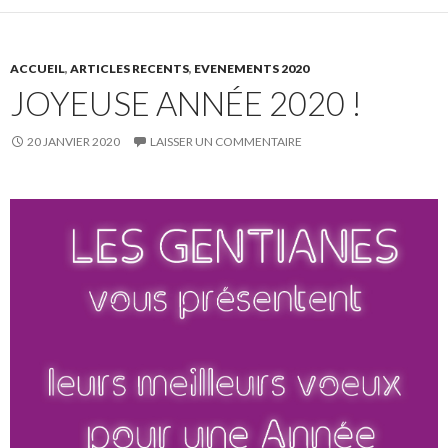
ACCUEIL
,
ARTICLES RECENTS
,
EVENEMENTS 2020
JOYEUSE ANNÉE 2020 !
20 JANVIER 2020
LAISSER UN COMMENTAIRE