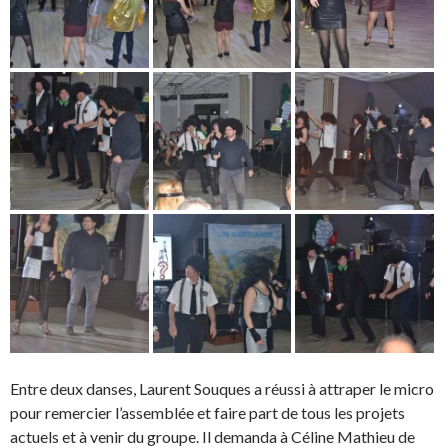
Entre deux danses, Laurent Souques a réussi à attraper le micro
pour remercier l’assemblée et faire part de tous les projets
actuels et à venir du groupe. Il demanda à Céline Mathieu de