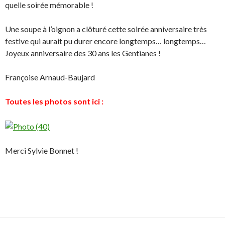
quelle soirée mémorable !
Une soupe à l’oignon a clôturé cette soirée anniversaire très
festive qui aurait pu durer encore longtemps… longtemps…
Joyeux anniversaire des 30 ans les Gentianes !
Françoise Arnaud-Baujard
Toutes les photos sont ici :
Merci Sylvie Bonnet !