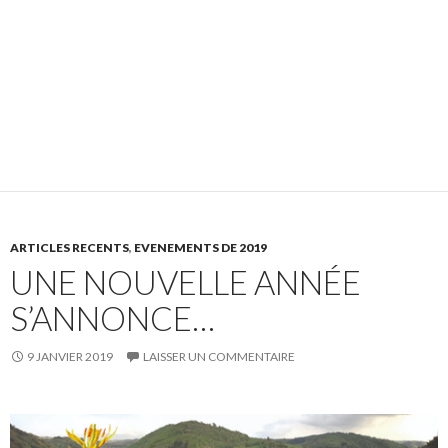
ARTICLES RECENTS
,
EVENEMENTS DE 2019
UNE NOUVELLE ANNÉE
S’ANNONCE…
9 JANVIER 2019
LAISSER UN COMMENTAIRE