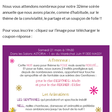
Nous vous attendons nombreux pour notre 32ème soirée
annuelle que nous avons placée, comme d’habitude, sur le
thème de la convivialité, le partage et un soupçon de folie !!
Pour vous inscrire : cliquez sur l’image pour télécharger le
coupon-réponse :