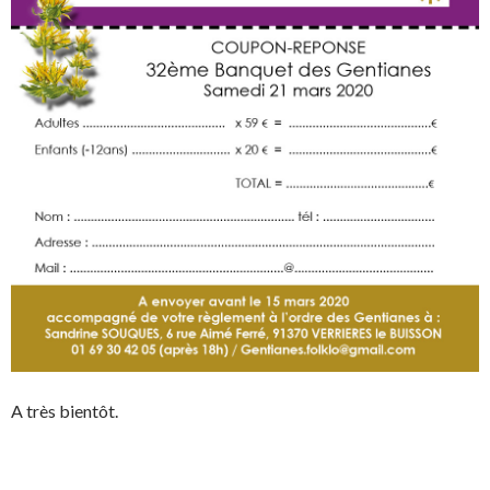
A très bientôt.