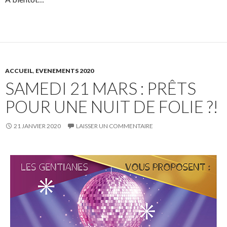
ACCUEIL
,
EVENEMENTS 2020
SAMEDI 21 MARS : PRÊTS
POUR UNE NUIT DE FOLIE ?!
21 JANVIER 2020
LAISSER UN COMMENTAIRE