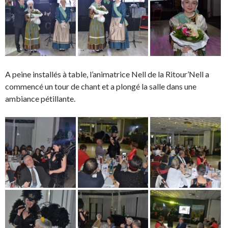
A peine installés à table, l’animatrice Nell de la Ritour’Nell a
commencé un tour de chant et a plongé la salle dans une
ambiance pétillante.