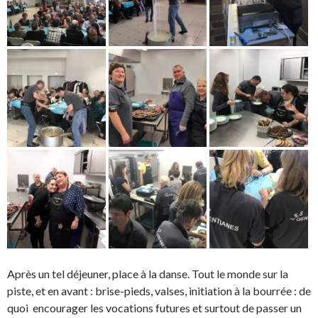
Après un tel déjeuner, place à la danse. Tout le monde sur la
piste, et en avant : brise-pieds, valses, initiation à la bourrée : de
quoi encourager les vocations futures et surtout de passer un