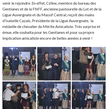
venir le rejoindre. En effet, Céline, membre du bureau des
Gentianes et de la FNFF, ancienne pastourelle du Lot et de la
Ligue Auvergnate et du Massif Central, reçoit des mains
d’Isabelle Cazals, Présidente de la Ligue Auvergnate, la
médaille de chevalier du Mérite Amicaliste. Très surprise et
émue, elle souhaita pour les Gentianes et pour sa propre
implication amicaliste encore de belles années à venir !