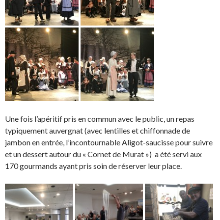
Une fois l’apéritif pris en commun avec le public, un repas
typiquement auvergnat (avec lentilles et chiffonnade de
jambon en entrée, l’incontournable Aligot-saucisse pour suivre
et un dessert autour du « Cornet de Murat ») a été servi aux
170 gourmands ayant pris soin de réserver leur place.