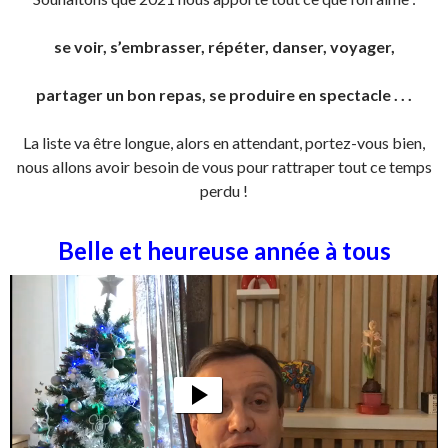
se voir, s’embrasser, répéter, danser, voyager,
partager un bon repas, se produire en spectacle . . .
La liste va être longue, alors en attendant, portez-vous bien,
nous allons avoir besoin de vous pour rattraper tout ce temps
perdu !
Belle et heureuse année à tous