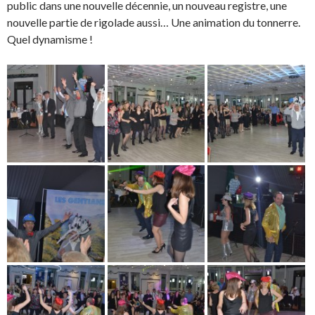
public dans une nouvelle décennie, un nouveau registre, une
nouvelle partie de rigolade aussi… Une animation du tonnerre.
Quel dynamisme !