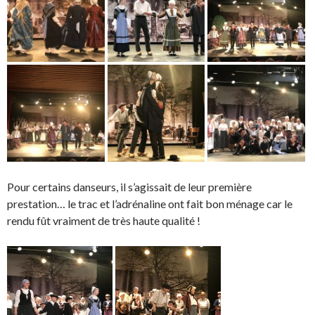
Pour certains danseurs, il s’agissait de leur première
prestation… le trac et l’adrénaline ont fait bon ménage car le
rendu fût vraiment de très haute qualité !