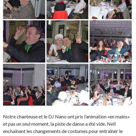
Notre chanteuse et le DJ Nano ont pris l’animation «en mains»
et pas un seul moment, la piste de danse a été vide. Nell
enchaînant les changements de costumes pour entraîner le